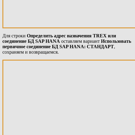
Для строки
Определить адрес назначения TREX или
соединение БД SAP HANA
оставляем вариант
Использовать
первичное соединение БД
SAP HANA:
СТАНДАРТ
,
сохраняем и возвращаемся.