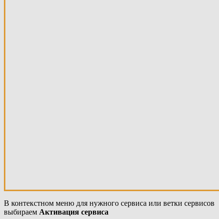
В контекстном меню для нужного сервиса или ветки сервисов
выбираем
Активация сервиса