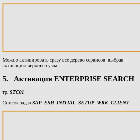
Можно активировать сразу все дерево сервисов, выбрав
активацию верхнего узла.
5. Активация ENTERPRISE SEARCH
тр.
STC01
Список задач
SAP_ESH_INITIAL_SETUP_WRK_CLIENT