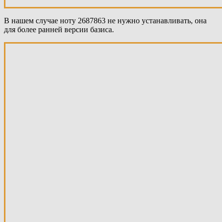
В нашем случае ноту 2687863 не нужно устанавливать, она
для более ранней версии базиса.