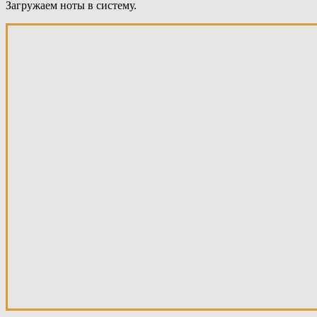
Загружаем ноты в систему.