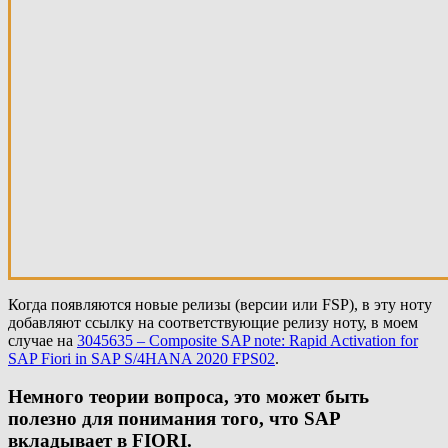
Когда появляются новые релизы (версии или FSP), в эту ноту
добавляют ссылку на соответствующие релизу ноту, в моем
случае на
3045635 – Composite SAP note: Rapid Activation for
SAP Fiori in SAP S/4HANA 2020 FPS02
.
Немного теории вопроса, это может быть
полезно для понимания того, что SAP
вкладывает в FIORI.