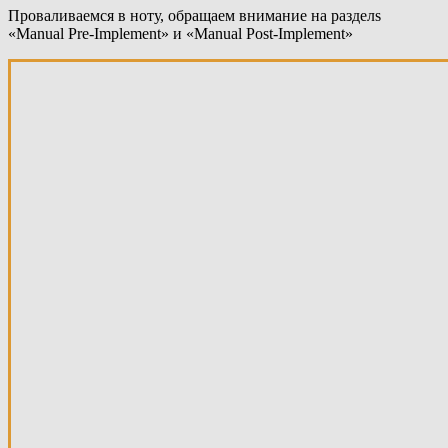
Проваливаемся в ноту, обращаем внимание на разделs
«Manual Pre-Implement» и «Manual Post-Implement»