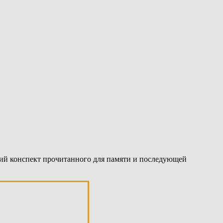
ткий конспект прочитанного для памяти и последующей