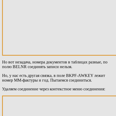
Но вот незадача, номера документов в таблицах разные, по
полю BELNR соединять записи нельзя.
Но, у нас есть другая связка, в поле BKPF-AWKEY лежит
номер MM-фактуры и год. Пытаемся соединиться.
Удаляем соединение через контекстное меню соединения: