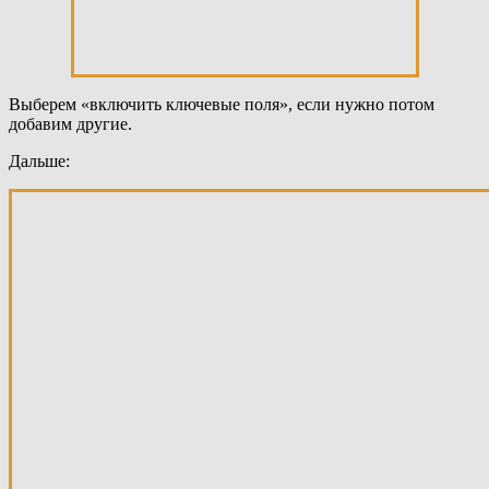
Выберем «включить ключевые поля», если нужно потом
добавим другие.
Дальше: