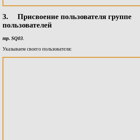
3. Присвоение пользователя группе
пользователей
тр. SQ03
.
Указываем своего пользователя: