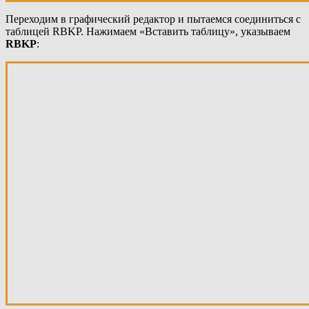
Переходим в графический редактор и пытаемся соединиться с
таблицей RBKP. Нажимаем «Вставить таблицу», указываем
RBKP
: