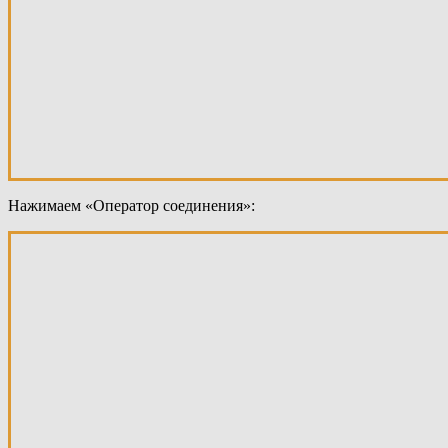
Нажимаем «Оператор соединения»: