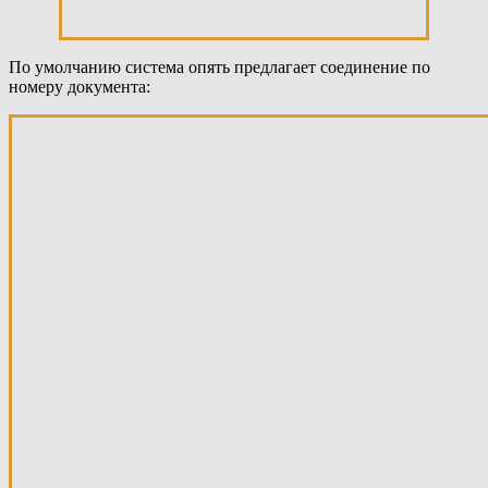
По умолчанию система опять предлагает соединение по
номеру документа: