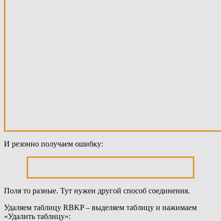
И резонно получаем ошибку:
Поля то разные. Тут нужен другой способ соединения.
Удаляем таблицу RBKP – выделяем таблицу и нажимаем
«Удалить таблицу»: