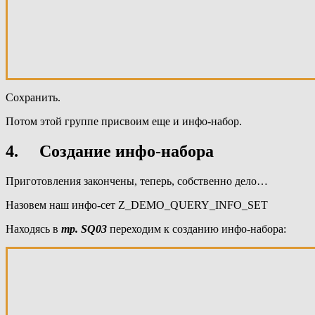
Сохранить.
Потом этой группе присвоим еще и инфо-набор.
4. Создание инфо-набора
Приготовления закончены, теперь, собственно дело…
Назовем наш инфо-сет Z_DEMO_QUERY_INFO_SET
Находясь в
тр. SQ03
переходим к созданию инфо-набора: