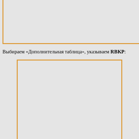
Выбираем «Дополнительная таблица», указываем
RBKP
: