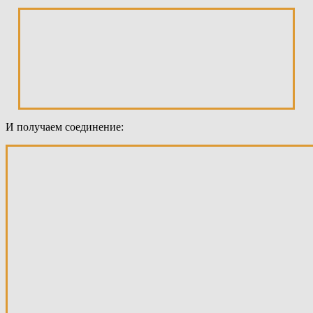
И получаем соединение: