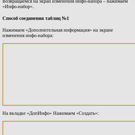
Возвращаемся на экран изменения инфо-набора – нажимаем
«Инфо-набор».
Способ соединения таблиц №1
Нажимаем «Дополнительная информация» на экране
изменения инфо-набора:
На вкладке «ДопИнфо» Нажимаем «Создать»: