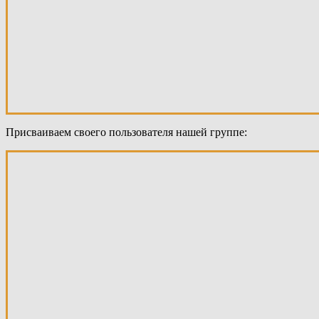
Присваиваем своего пользователя нашей группе: