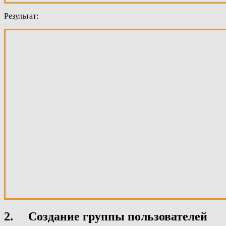
Результат:
2. Создание группы пользователей