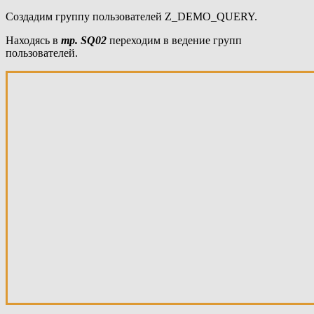
Создадим группу пользователей Z_DEMO_QUERY.
Находясь в
тр. SQ02
переходим в ведение групп
пользователей.