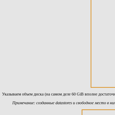
Указываем объем диска (на самом деле 60 GiB вполне достаточн
Примечание: созданные
datastores и свободное место в 