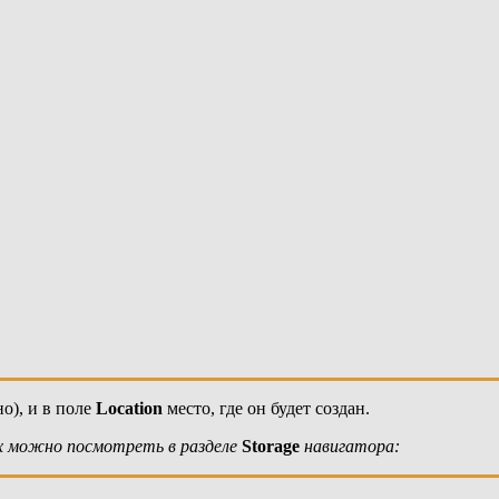
о), и в поле
Location
место, где он будет создан.
них можно посмотреть в разделе
Storage
навигатора: