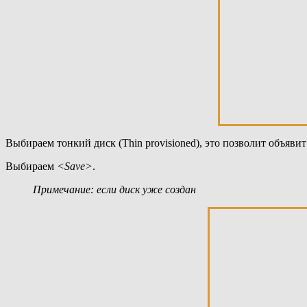
Выбираем тонкий диск (Thin provisioned), это позволит объявит
Выбираем
<Save>
.
Примечание: если диск уже создан