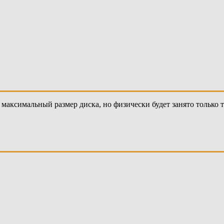
 максимальный размер диска, но физически будет занято только т