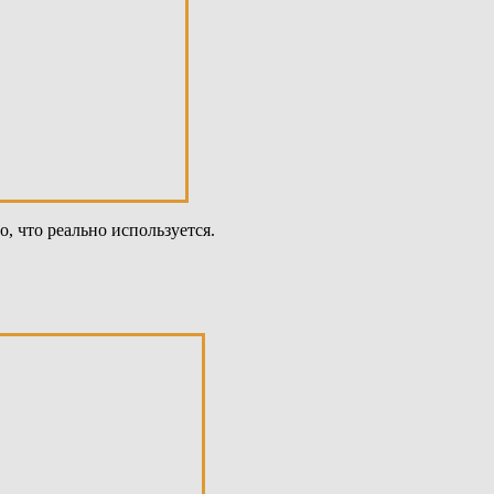
о, что реально используется.