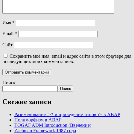
Имя
*
Email
*
Сайт
Сохранить моё имя, email и адрес сайта в этом браузере для
последующих моих комментариев.
Поиск
Поиск
Свежие записи
Разименование ->* и приведение типов ?= в ABAP
Полиморфизм в ABAP
TOGAF ADM Introduction (Введение)
Zachman Framework 1987 года