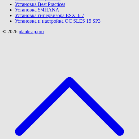
Установка Best Practices
Установка S/4HANA
Установка гипервизора ESXi 6.7
Установка и настройка ОС SLES 15 SP3
© 2026
planksap.pro