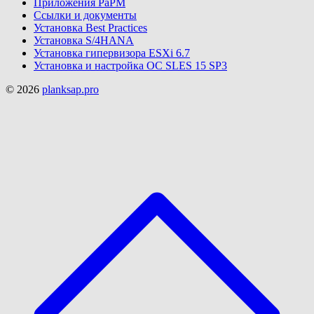
Приложения PaPM
Ссылки и документы
Установка Best Practices
Установка S/4HANA
Установка гипервизора ESXi 6.7
Установка и настройка ОС SLES 15 SP3
© 2026
planksap.pro